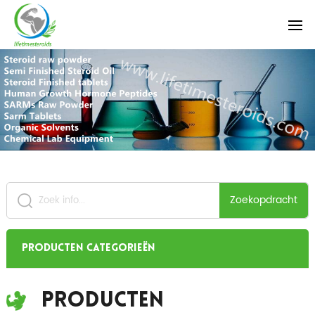
Zoekopdracht
Producten categorieën
Producten