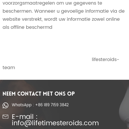
voorzorgsmaatregelen om uw gegevens te
beschermen. Wanneer u gevoelige informatie via de
website verstrekt, wordt uw informatie zowel online
als offline beschermd
lifesteroids-
team
NEEM CONTACT MET ONS OP
WhatsApp : +86 189 7159 3842
E-mail :
info@lifetimesteroids.com