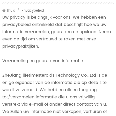
Thuis
/
Privacybeleid
Uw privacy is belangrijk voor ons. We hebben een
privacybeleid ontwikkeld dat beschrijft hoe we uw
informatie verzamelen, gebruiken en opslaan. Neem
even de tijd om vertrouwd te raken met onze
privacypraktijken.
Verzameling en gebruik van informatie
ZheJiang lifetimesteroids Technology Co., Ltd is de
enige eigenaar van de informatie die op deze site
wordt verzameld. We hebben alleen toegang
tot/verzamelen informatie die u ons vrijwillig
verstrekt via e-mail of ander direct contact van u.
We zullen uw informatie niet verkopen, verhuren of