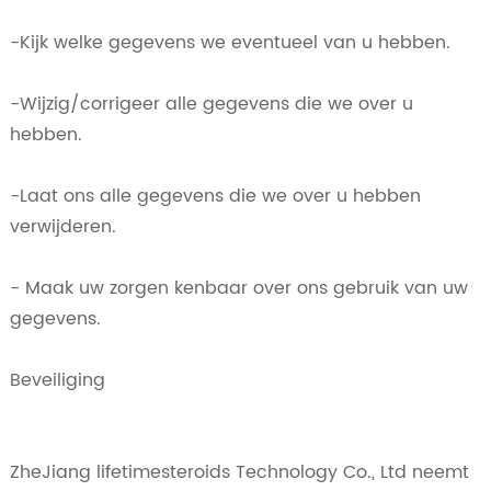
-Kijk welke gegevens we eventueel van u hebben.
-Wijzig/corrigeer alle gegevens die we over u
hebben.
-Laat ons alle gegevens die we over u hebben
verwijderen.
- Maak uw zorgen kenbaar over ons gebruik van uw
gegevens.
Beveiliging
ZheJiang lifetimesteroids Technology Co., Ltd neemt