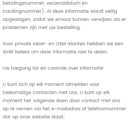
betalingsnummer, verzenddatum en
trackingnummer). Al deze informatie wordt veilig
opgeslagen, zodat we ernaar kunnen verwijzen als er
problemen zijn met uw bestelling.
Voor private label- en OEM-klanten hebben we een
strikt beleid om deze informatie niet te delen.
Uw toegang tot en controle over informatie
U kunt zich op elk moment afmelden voor
toekomstige contacten met ons. U kunt op elk
moment het volgende doen door contact met ons
op te nemen via het e-mailadres of telefoonnummer
dat op onze website staat: