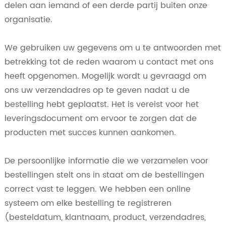
delen aan iemand of een derde partij buiten onze
organisatie.
We gebruiken uw gegevens om u te antwoorden met
betrekking tot de reden waarom u contact met ons
heeft opgenomen. Mogelijk wordt u gevraagd om
ons uw verzendadres op te geven nadat u de
bestelling hebt geplaatst. Het is vereist voor het
leveringsdocument om ervoor te zorgen dat de
producten met succes kunnen aankomen.
De persoonlijke informatie die we verzamelen voor
bestellingen stelt ons in staat om de bestellingen
correct vast te leggen. We hebben een online
systeem om elke bestelling te registreren
(besteldatum, klantnaam, product, verzendadres,