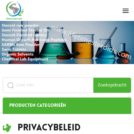
Zoekopdracht
Producten categorieën
Privacybeleid