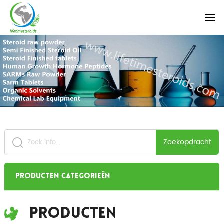
Zoekopdracht
Producten categorieën
Producten