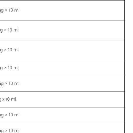
g × 10 ml
g × 10 ml
g × 10 ml
g × 10 ml
g × 10 ml
 x 10 ml
g × 10 ml
g × 10 ml