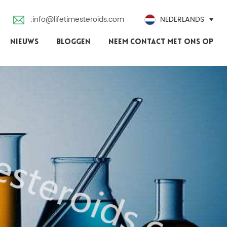
:info@lifetimesteroids.com
NEDERLANDS
NIEUWS
BLOGGEN
NEEM CONTACT MET ONS OP