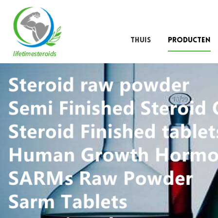
THUIS
PRODUCTEN