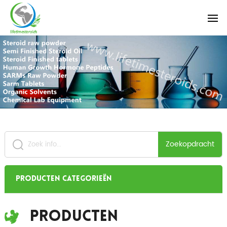
Zoekopdracht
Producten categorieën
Producten