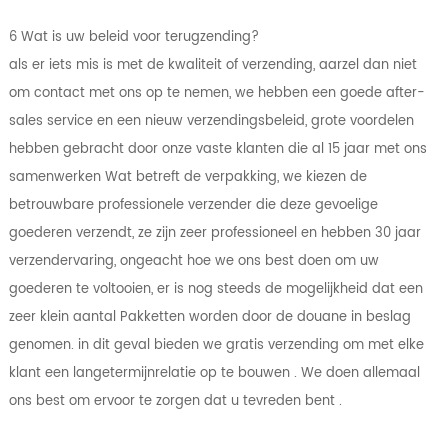
6 Wat is uw beleid voor terugzending?
als er iets mis is met de kwaliteit of verzending, aarzel dan niet
om contact met ons op te nemen, we hebben een goede after-
sales service en een nieuw verzendingsbeleid, grote voordelen
hebben gebracht door onze vaste klanten die al 15 jaar met ons
samenwerken Wat betreft de verpakking, we kiezen de
betrouwbare professionele verzender die deze gevoelige
goederen verzendt, ze zijn zeer professioneel en hebben 30 jaar
verzendervaring, ongeacht hoe we ons best doen om uw
goederen te voltooien, er is nog steeds de mogelijkheid dat een
zeer klein aantal Pakketten worden door de douane in beslag
genomen. in dit geval bieden we gratis verzending om met elke
klant een langetermijnrelatie op te bouwen . We doen allemaal
ons best om ervoor te zorgen dat u tevreden bent .