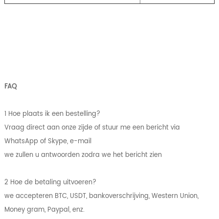
FAQ
1 Hoe plaats ik een bestelling?
Vraag direct aan onze zijde of stuur me een bericht via
WhatsApp of Skype, e-mail
we zullen u antwoorden zodra we het bericht zien
2 Hoe de betaling uitvoeren?
we accepteren BTC, USDT, bankoverschrijving, Western Union,
Money gram, Paypal, enz.