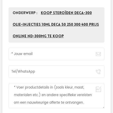
Onderwerp :
Koop steroïden deca-300
olie-injecties 10ml deca 50 250 300 400 prijs
online ND-300mg te koop