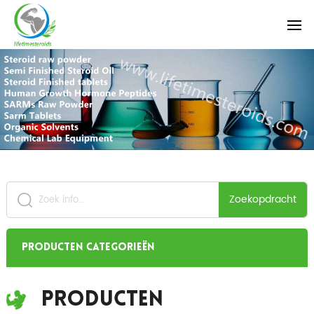
Zoekopdracht
Producten categorieën
Producten