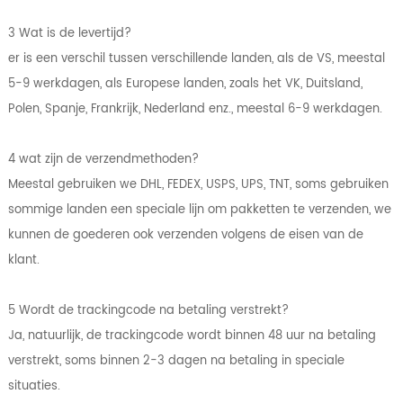
3 Wat is de levertijd?
er is een verschil tussen verschillende landen, als de VS, meestal
5-9 werkdagen, als Europese landen, zoals het VK, Duitsland,
Polen, Spanje, Frankrijk, Nederland enz., meestal 6-9 werkdagen.
4 wat zijn de verzendmethoden?
Meestal gebruiken we DHL, FEDEX, USPS, UPS, TNT, soms gebruiken
sommige landen een speciale lijn om pakketten te verzenden, we
kunnen de goederen ook verzenden volgens de eisen van de
klant.
5 Wordt de trackingcode na betaling verstrekt?
Ja, natuurlijk, de trackingcode wordt binnen 48 uur na betaling
verstrekt, soms binnen 2-3 dagen na betaling in speciale
situaties.