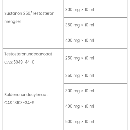
300 mg × 10 ml
Sustanon 250/Testosteron
mengsel
350 mg × 10 ml
400 mg × 10 ml
Testosteronundecanoaat
250 mg × 10 ml
CAS:5949-44-0
250 mg × 10 ml
300 mg × 10 ml
Boldenonundecylenaat
CAS:13103-34-9
400 mg × 10 ml
500 mg × 10 ml