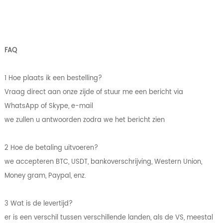
FAQ
1 Hoe plaats ik een bestelling?
Vraag direct aan onze zijde of stuur me een bericht via
WhatsApp of Skype, e-mail
we zullen u antwoorden zodra we het bericht zien
2 Hoe de betaling uitvoeren?
we accepteren BTC, USDT, bankoverschrijving, Western Union,
Money gram, Paypal, enz.
3 Wat is de levertijd?
er is een verschil tussen verschillende landen, als de VS, meestal