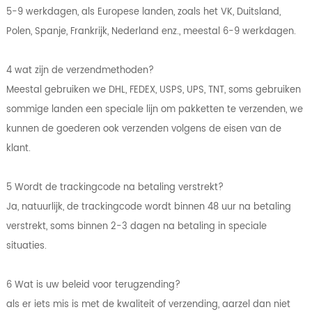
5-9 werkdagen, als Europese landen, zoals het VK, Duitsland,
Polen, Spanje, Frankrijk, Nederland enz., meestal 6-9 werkdagen.
4 wat zijn de verzendmethoden?
Meestal gebruiken we DHL, FEDEX, USPS, UPS, TNT, soms gebruiken
sommige landen een speciale lijn om pakketten te verzenden, we
kunnen de goederen ook verzenden volgens de eisen van de
klant.
5 Wordt de trackingcode na betaling verstrekt?
Ja, natuurlijk, de trackingcode wordt binnen 48 uur na betaling
verstrekt, soms binnen 2-3 dagen na betaling in speciale
situaties.
6 Wat is uw beleid voor terugzending?
als er iets mis is met de kwaliteit of verzending, aarzel dan niet