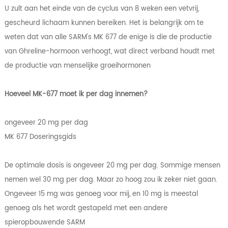
U zult aan het einde van de cyclus van 8 weken een vetvrij,
gescheurd lichaam kunnen bereiken. Het is belangrijk om te
weten dat van alle SARM's MK 677 de enige is die de productie
van Ghreline-hormoon verhoogt, wat direct verband houdt met
de productie van menselijke groeihormonen
Hoeveel MK-677 moet ik per dag innemen?
ongeveer 20 mg per dag
MK 677 Doseringsgids
De optimale dosis is ongeveer 20 mg per dag. Sommige mensen
nemen wel 30 mg per dag. Maar zo hoog zou ik zeker niet gaan.
Ongeveer 15 mg was genoeg voor mij, en 10 mg is meestal
genoeg als het wordt gestapeld met een andere
spieropbouwende SARM