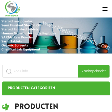
Zoekopdracht
Producten categorieën
Producten