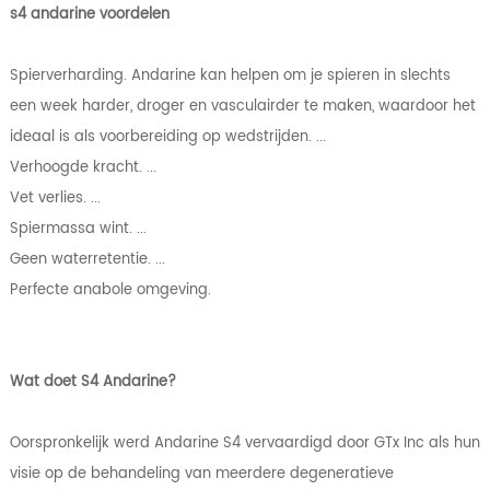
s4 andarine voordelen
Spierverharding. Andarine kan helpen om je spieren in slechts
een week harder, droger en vasculairder te maken, waardoor het
ideaal is als voorbereiding op wedstrijden. ...
Verhoogde kracht. ...
Vet verlies. ...
Spiermassa wint. ...
Geen waterretentie. ...
Perfecte anabole omgeving.
Wat doet S4 Andarine?
Oorspronkelijk werd Andarine S4 vervaardigd door GTx Inc als hun
visie op de behandeling van meerdere degeneratieve