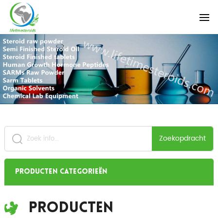
Zoekopdracht
Producten categorieën
Producten