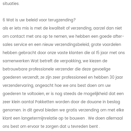
situaties.
6 Wat is uw beleid voor terugzending?
als er iets mis is met de kwaliteit of verzending, aarzel dan niet
om contact met ons op te nemen, we hebben een goede after-
sales service en een nieuw verzendingsbeleid, grote voordelen
hebben gebracht door onze vaste klanten die al 15 jaar met ons
samenwerken Wat betreft de verpakking, we kiezen de
betrouwbare professionele verzender die deze gevoelige
goederen verzendt, ze zijn zeer professioneel en hebben 30 jaar
verzendervaring, ongeacht hoe we ons best doen om uw
goederen te voltooien, er is nog steeds de mogelijkheid dat een
zeer klein aantal Pakketten worden door de douane in beslag
genomen. in dit geval bieden we gratis verzending om met elke
klant een langetermijnrelatie op te bouwen . We doen allemaal
ons best om ervoor te zorgen dat u tevreden bent .