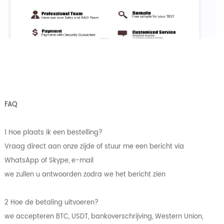
FAQ
1 Hoe plaats ik een bestelling?
Vraag direct aan onze zijde of stuur me een bericht via
WhatsApp of Skype, e-mail
we zullen u antwoorden zodra we het bericht zien
2 Hoe de betaling uitvoeren?
we accepteren BTC, USDT, bankoverschrijving, Western Union,