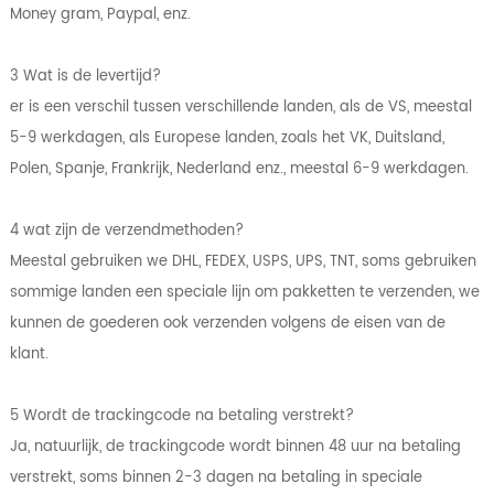
Money gram, Paypal, enz.
3 Wat is de levertijd?
er is een verschil tussen verschillende landen, als de VS, meestal
5-9 werkdagen, als Europese landen, zoals het VK, Duitsland,
Polen, Spanje, Frankrijk, Nederland enz., meestal 6-9 werkdagen.
4 wat zijn de verzendmethoden?
Meestal gebruiken we DHL, FEDEX, USPS, UPS, TNT, soms gebruiken
sommige landen een speciale lijn om pakketten te verzenden, we
kunnen de goederen ook verzenden volgens de eisen van de
klant.
5 Wordt de trackingcode na betaling verstrekt?
Ja, natuurlijk, de trackingcode wordt binnen 48 uur na betaling
verstrekt, soms binnen 2-3 dagen na betaling in speciale