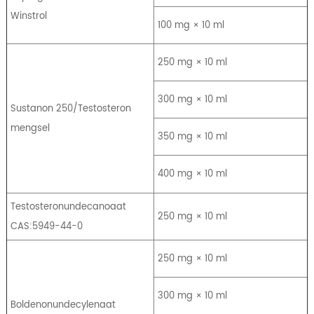
Winstrol
100 mg × 10 ml
250 mg × 10 ml
300 mg × 10 ml
Sustanon 250/Testosteron
mengsel
350 mg × 10 ml
400 mg × 10 ml
Testosteronundecanoaat
250 mg × 10 ml
CAS:5949-44-0
250 mg × 10 ml
300 mg × 10 ml
Boldenonundecylenaat