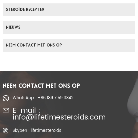
Steroïde Recepten
Nieuws
Neem Contact Met Ons Op
NEEM CONTACT MET ONS OP
WhatsApp : +86 189 7159 3842
E-mail :
info@lifetimesteroids.com
Skypen : lifetimesteroids