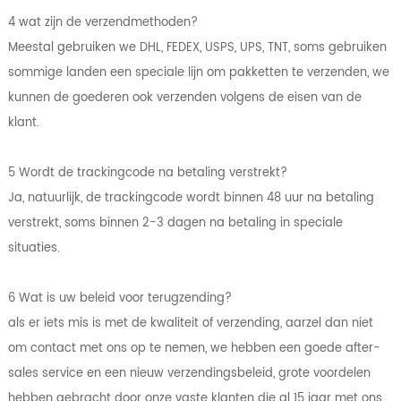
4 wat zijn de verzendmethoden?
Meestal gebruiken we DHL, FEDEX, USPS, UPS, TNT, soms gebruiken
sommige landen een speciale lijn om pakketten te verzenden, we
kunnen de goederen ook verzenden volgens de eisen van de
klant.
5 Wordt de trackingcode na betaling verstrekt?
Ja, natuurlijk, de trackingcode wordt binnen 48 uur na betaling
verstrekt, soms binnen 2-3 dagen na betaling in speciale
situaties.
6 Wat is uw beleid voor terugzending?
als er iets mis is met de kwaliteit of verzending, aarzel dan niet
om contact met ons op te nemen, we hebben een goede after-
sales service en een nieuw verzendingsbeleid, grote voordelen
hebben gebracht door onze vaste klanten die al 15 jaar met ons