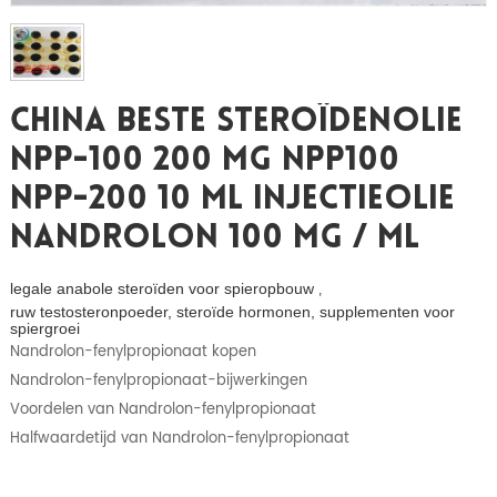
China Beste Steroïdenolie
NPP-100 200 Mg NPP100
NPP-200 10 Ml Injectieolie
Nandrolon 100 Mg / Ml
legale anabole steroïden voor spieropbouw
,
ruw testosteronpoeder, steroïde hormonen, supplementen voor
spiergroei
Nandrolon-fenylpropionaat kopen
Nandrolon-fenylpropionaat-bijwerkingen
Voordelen van Nandrolon-fenylpropionaat
Halfwaardetijd van Nandrolon-fenylpropionaat