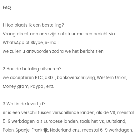
FAQ
1 Hoe plaats ik een bestelling?
Vraag direct aan onze zijde of stuur me een bericht via
WhatsApp of Skype, e-mail
we zullen u antwoorden zodra we het bericht zien
2 Hoe de betaling uitvoeren?
we accepteren BTC, USDT, bankoverschrijving, Western Union,
Money gram, Paypal, enz.
3 Wat is de levertijd?
er is een verschil tussen verschillende landen, als de VS, meestal
5-9 werkdagen, als Europese landen, zoals het VK, Duitsland,
Polen, Spanje, Frankrijk, Nederland enz., meestal 6-9 werkdagen.