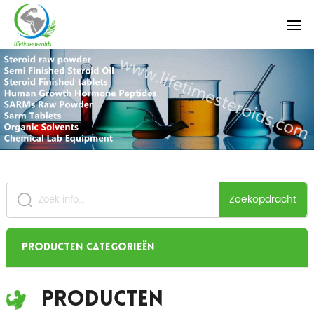
Zoekopdracht
Producten categorieën
Producten