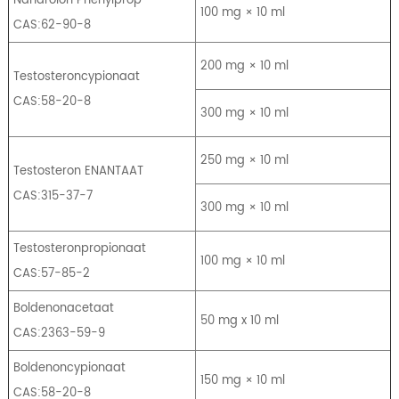
100 mg × 10 ml
CAS:62-90-8
200 mg × 10 ml
Testosteroncypionaat
CAS:58-20-8
300 mg × 10 ml
250 mg × 10 ml
Testosteron ENANTAAT
CAS:315-37-7
300 mg × 10 ml
Testosteronpropionaat
100 mg × 10 ml
CAS:57-85-2
Boldenonacetaat
50 mg x 10 ml
CAS:2363-59-9
Boldenoncypionaat
150 mg × 10 ml
CAS:58-20-8