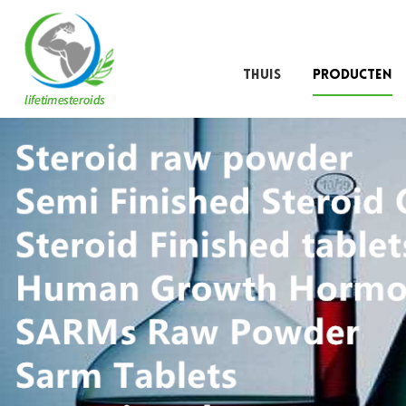
THUIS
PRODUCTEN