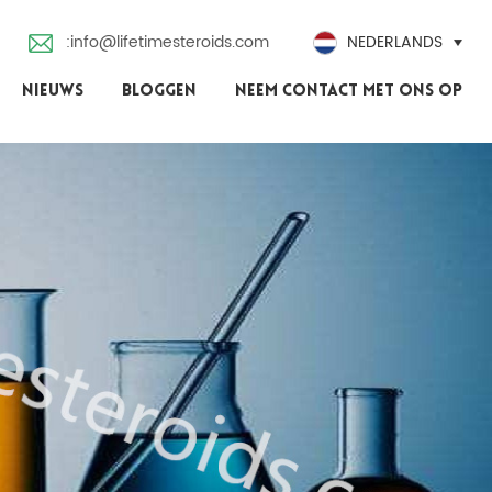
:info@lifetimesteroids.com
NEDERLANDS
NIEUWS
BLOGGEN
NEEM CONTACT MET ONS OP