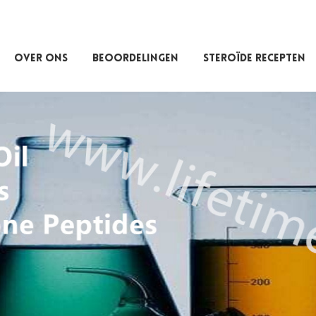
OVER ONS
BEOORDELINGEN
STEROÏDE RECEPTEN