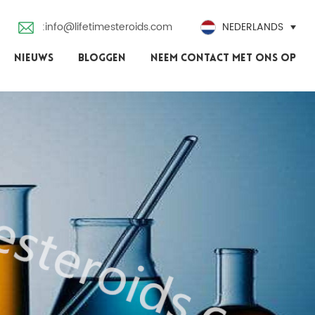
:info@lifetimesteroids.com
NEDERLANDS
NIEUWS
BLOGGEN
NEEM CONTACT MET ONS OP