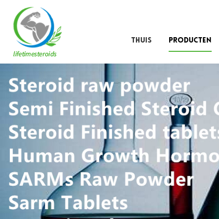
THUIS
PRODUCTEN