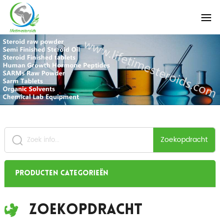
Zoekopdracht
Producten categorieën
Zoekopdracht