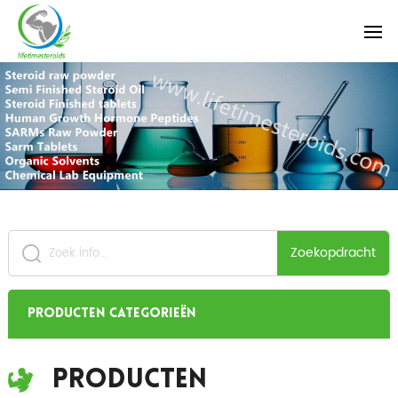
Zoekopdracht
Producten categorieën
Producten