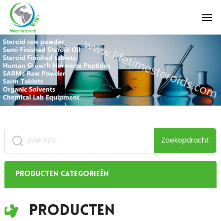
Zoekopdracht
Producten categorieën
Producten