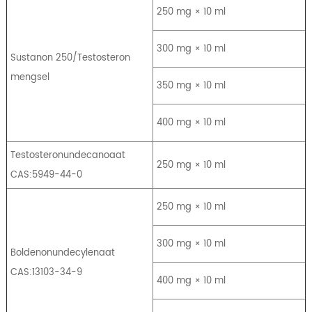
250 mg × 10 ml
300 mg × 10 ml
Sustanon 250/Testosteron
mengsel
350 mg × 10 ml
400 mg × 10 ml
Testosteronundecanoaat
250 mg × 10 ml
CAS:5949-44-0
250 mg × 10 ml
300 mg × 10 ml
Boldenonundecylenaat
CAS:13103-34-9
400 mg × 10 ml