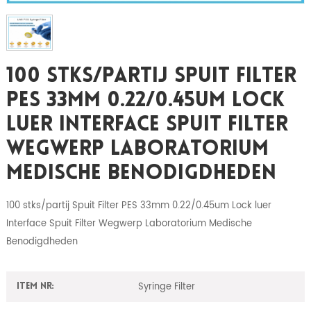
100 Stks/partij Spuit Filter
PES 33mm 0.22/0.45um Lock
Luer Interface Spuit Filter
Wegwerp Laboratorium
Medische Benodigdheden
100 stks/partij Spuit Filter PES 33mm 0.22/0.45um Lock luer
Interface Spuit Filter Wegwerp Laboratorium Medische
Benodigdheden
Syringe Filter
Item nr: