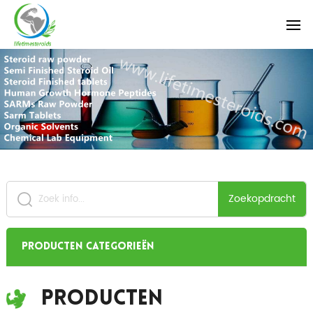
Zoekopdracht
Producten categorieën
Producten