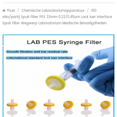
Thuis
/
Chemische Laboratoriumapparatuur
/
100
stks/partij Spuit Filter PES 33mm 0.22/0.45um Lock luer Interface
Spuit Filter Wegwerp Laboratorium Medische Benodigdheden