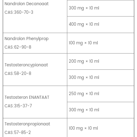
Nandrolon Decanoaat
300 mg × 10 ml
CAS:360-70-3
400 mg × 10 ml
Nandrolon Phenylprop
100 mg × 10 ml
CAS:62-90-8
200 mg × 10 ml
Testosteroncypionaat
CAS:58-20-8
300 mg × 10 ml
250 mg × 10 ml
Testosteron ENANTAAT
CAS:315-37-7
300 mg × 10 ml
Testosteronpropionaat
100 mg × 10 ml
CAS:57-85-2