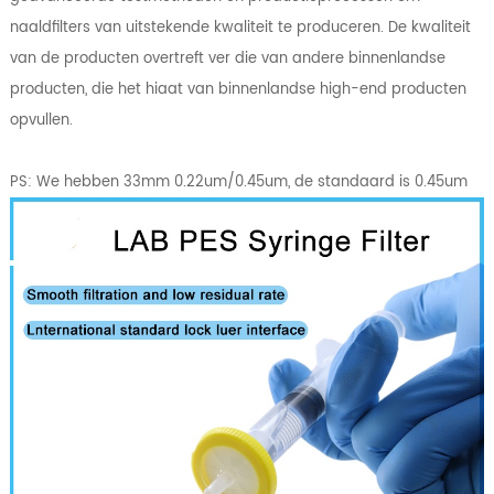
naaldfilters van uitstekende kwaliteit te produceren. De kwaliteit
van de producten overtreft ver die van andere binnenlandse
producten, die het hiaat van binnenlandse high-end producten
opvullen.
PS: We hebben 33mm 0.22um/0.45um, de standaard is 0.45um