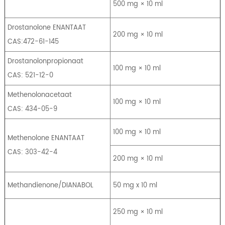
500 mg × 10 ml
Drostanolone ENANTAAT
200 mg × 10 ml
CAS:472-61-145
Drostanolonpropionaat
100 mg × 10 ml
CAS: 521-12-0
Methenolonacetaat
100 mg × 10 ml
CAS: 434-05-9
100 mg × 10 ml
Methenolone ENANTAAT
CAS: 303-42-4
200 mg × 10 ml
Methandienone/DIANABOL
50 mg x 10 ml
250 mg × 10 ml