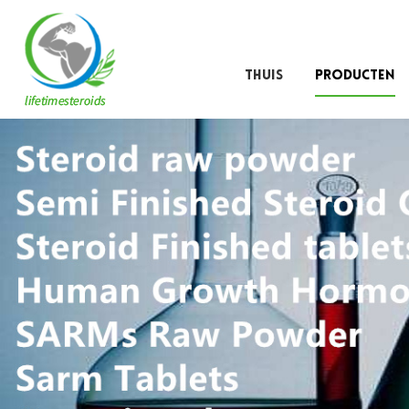
THUIS
PRODUCTEN