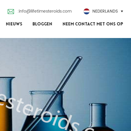
:info@lifetimesteroids.com
NEDERLANDS
NIEUWS
BLOGGEN
NEEM CONTACT MET ONS OP