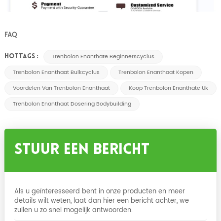
FAQ
Trenbolon Enanthate Beginnerscyclus
HOTTAGS :
Trenbolon Enanthaat Bulkcyclus
Trenbolon Enanthaat Kopen
Voordelen Van Trenbolon Enanthaat
Koop Trenbolon Enanthate Uk
Trenbolon Enanthaat Dosering Bodybuilding
Stuur Een Bericht
Als u geïnteresseerd bent in onze producten en meer
details wilt weten, laat dan hier een bericht achter, we
zullen u zo snel mogelijk antwoorden.