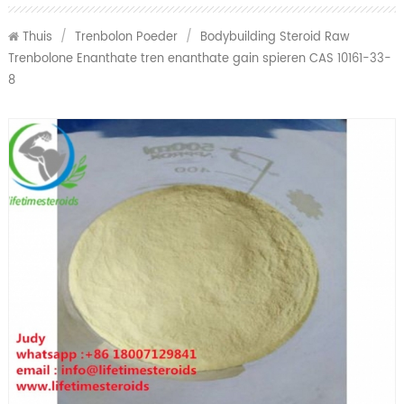
Thuis
/
Trenbolon Poeder
/
Bodybuilding Steroid Raw
Trenbolone Enanthate tren enanthate gain spieren CAS 10161-33-
8