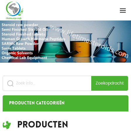
Zoekopdracht
Producten categorieën
Producten