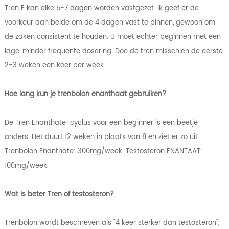
Tren E kan elke 5-7 dagen worden vastgezet. Ik geef er de
voorkeur aan beide om de 4 dagen vast te pinnen, gewoon om
de zaken consistent te houden. U moet echter beginnen met een
lage, minder frequente dosering. Doe de tren misschien de eerste
2-3 weken een keer per week
Hoe lang kun je trenbolon enanthaat gebruiken?
De Tren Enanthate-cyclus voor een beginner is een beetje
anders. Het duurt 12 weken in plaats van 8 en ziet er zo uit:
Trenbolon Enanthate: 300mg/week. Testosteron ENANTAAT:
100mg/week.
Wat is beter Tren of testosteron?
Trenbolon wordt beschreven als "4 keer sterker dan testosteron",