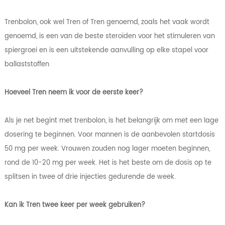
Trenbolon, ook wel Tren of Tren genoemd, zoals het vaak wordt
genoemd, is een van de beste steroïden voor het stimuleren van
spiergroei en is een uitstekende aanvulling op elke stapel voor
ballaststoffen
Hoeveel Tren neem ik voor de eerste keer?
Als je net begint met trenbolon, is het belangrijk om met een lage
dosering te beginnen. Voor mannen is de aanbevolen startdosis
50 mg per week. Vrouwen zouden nog lager moeten beginnen,
rond de 10-20 mg per week. Het is het beste om de dosis op te
splitsen in twee of drie injecties gedurende de week.
Kan ik Tren twee keer per week gebruiken?