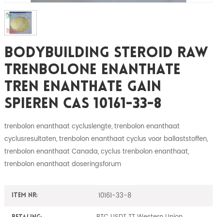
Bodybuilding Steroid Raw
Trenbolone Enanthate
Tren Enanthate Gain
Spieren CAS 10161-33-8
trenbolon enanthaat cycluslengte, trenbolon enanthaat
cyclusresultaten, trenbolon enanthaat cyclus voor ballaststoffen,
trenbolon enanthaat Canada, cyclus trenbolon enanthaat,
trenbolon enanthaat doseringsforum
10161-33-8
Item nr: