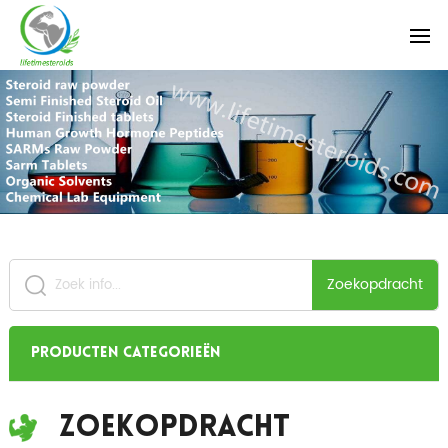
Zoekopdracht
Producten categorieën
Zoekopdracht