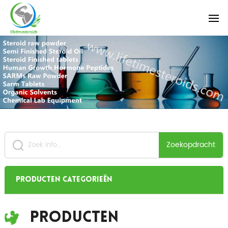
Zoekopdracht
Producten categorieën
Producten