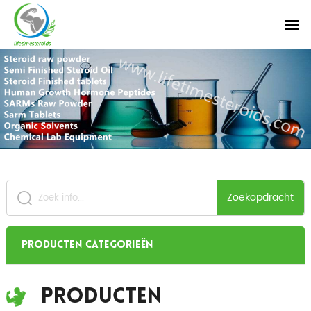
Zoekopdracht
Producten categorieën
Producten