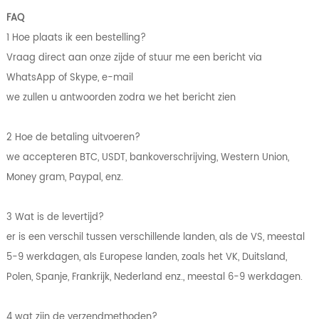
FAQ
1 Hoe plaats ik een bestelling?
Vraag direct aan onze zijde of stuur me een bericht via
WhatsApp of Skype, e-mail
we zullen u antwoorden zodra we het bericht zien
2 Hoe de betaling uitvoeren?
we accepteren BTC, USDT, bankoverschrijving, Western Union,
Money gram, Paypal, enz.
3 Wat is de levertijd?
er is een verschil tussen verschillende landen, als de VS, meestal
5-9 werkdagen, als Europese landen, zoals het VK, Duitsland,
Polen, Spanje, Frankrijk, Nederland enz., meestal 6-9 werkdagen.
4 wat zijn de verzendmethoden?