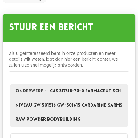
Stuur Een Bericht
Als u geïnteresseerd bent in onze producten en meer
details wilt weten, laat dan hier een bericht achter, we
zullen u zo snel mogelijk antwoorden.
Onderwerp :
CAS 317318-70-0 Farmaceutisch
niveau GW 501516 GW-501615 Cardarine sarms
Raw Powder bodybuilding