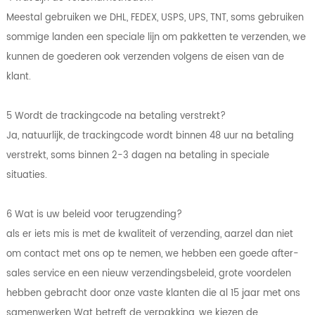
Meestal gebruiken we DHL, FEDEX, USPS, UPS, TNT, soms gebruiken
sommige landen een speciale lijn om pakketten te verzenden, we
kunnen de goederen ook verzenden volgens de eisen van de
klant.
5 Wordt de trackingcode na betaling verstrekt?
Ja, natuurlijk, de trackingcode wordt binnen 48 uur na betaling
verstrekt, soms binnen 2-3 dagen na betaling in speciale
situaties.
6 Wat is uw beleid voor terugzending?
als er iets mis is met de kwaliteit of verzending, aarzel dan niet
om contact met ons op te nemen, we hebben een goede after-
sales service en een nieuw verzendingsbeleid, grote voordelen
hebben gebracht door onze vaste klanten die al 15 jaar met ons
samenwerken Wat betreft de verpakking, we kiezen de