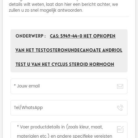
details wilt weten, laat dan hier een bericht achter, we
zullen u zo snel mogelijk antwoorden.
Onderwerp :
CAS: 5949-44-0 Het ophopen
van het Testosteronundecanoate Andriol
Test U van het Cyclus Steroid Hormoon