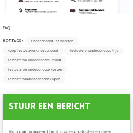
FAQ
Undecanoaat Testosteron
HOTTAGS :
Koop Testosteronundecanoaat
Testosteronundecanoaat Prijs
Testosteron Undecanoate Reddit
Testosteron Undecanoate Kosten
Testosteronundecanoaat Kopen
Stuur Een Bericht
Als u geïnteresseerd bent in onze producten en meer