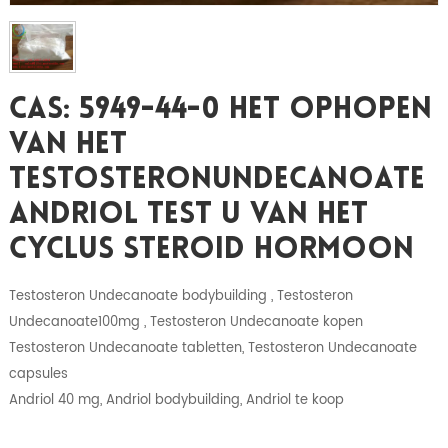
CAS: 5949-44-0 Het Ophopen
Van Het
Testosteronundecanoate
Andriol Test U Van Het
Cyclus Steroid Hormoon
Testosteron Undecanoate bodybuilding , Testosteron
Undecanoate100mg , Testosteron Undecanoate kopen
Testosteron Undecanoate tabletten, Testosteron Undecanoate
capsules
Andriol 40 mg, Andriol bodybuilding, Andriol te koop