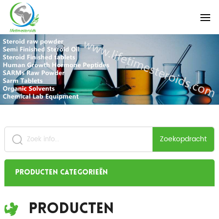
Zoekopdracht
Producten categorieën
Producten