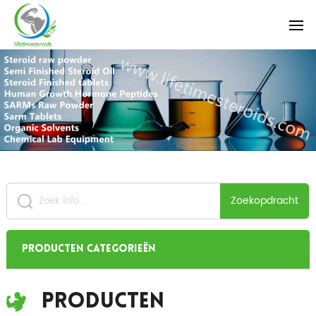
Zoekopdracht
Producten categorieën
Producten