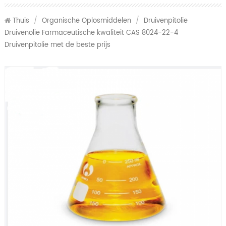
Thuis
/
Organische Oplosmiddelen
/
Druivenpitolie
Druivenolie Farmaceutische kwaliteit CAS 8024-22-4
Druivenpitolie met de beste prijs