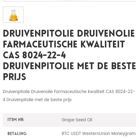
Druivenpitolie Druivenolie
Farmaceutische Kwaliteit
CAS 8024-22-4
Druivenpitolie Met De Beste
Prijs
Druivenpitolie Druivenolie Farmaceutische kwaliteit CAS 8024-22-
4 Druivenpitolie met de beste prijs
Grape Seed Oil
Item nr:
BTC USDT WesternUnion Moneygram
Betaling: