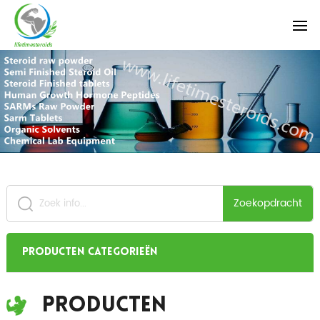
Zoekopdracht
Producten categorieën
Producten