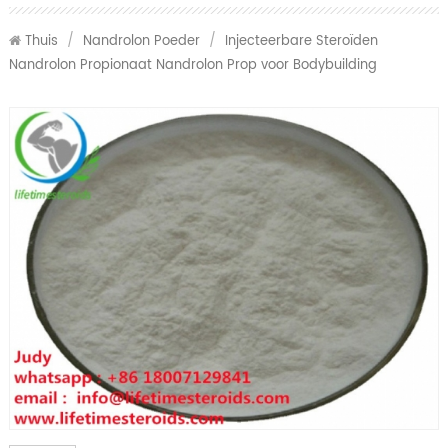
Thuis
/
Nandrolon Poeder
/
Injecteerbare Steroïden
Nandrolon Propionaat Nandrolon Prop voor Bodybuilding