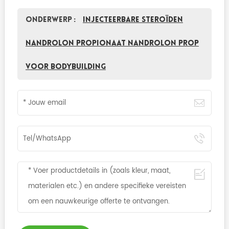
Onderwerp :
Injecteerbare Steroïden
Nandrolon Propionaat Nandrolon Prop
voor Bodybuilding