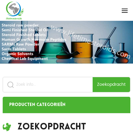
Zoekopdracht
Producten categorieën
Zoekopdracht