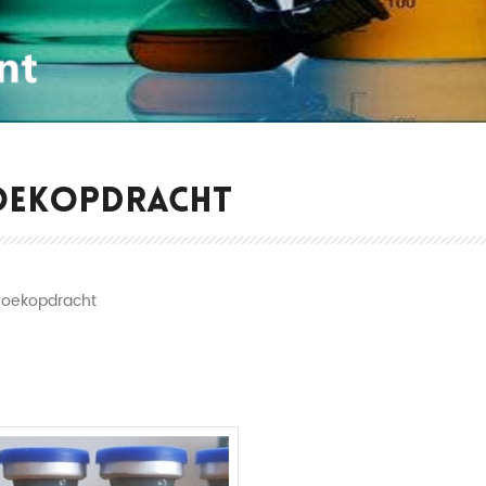
OEKOPDRACHT
Zoekopdracht