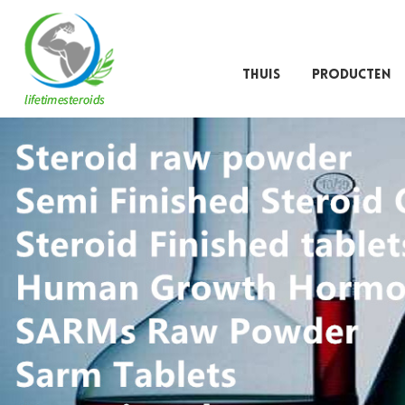
THUIS
PRODUCTEN