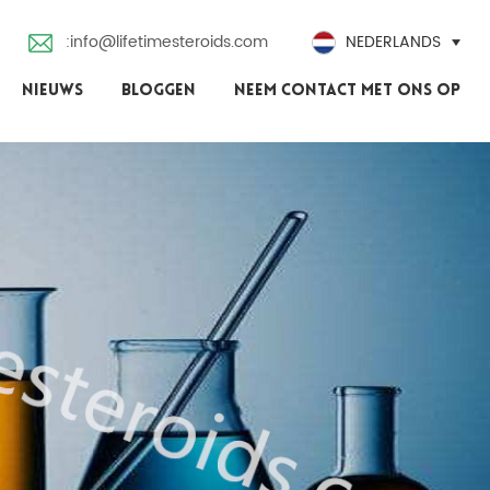
:info@lifetimesteroids.com
NEDERLANDS
NIEUWS
BLOGGEN
NEEM CONTACT MET ONS OP