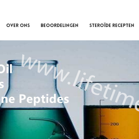
OVER ONS
BEOORDELINGEN
STEROÏDE RECEPTEN