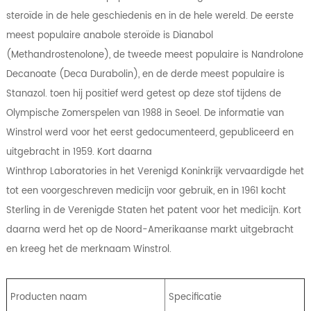
steroïde in de hele geschiedenis en in de hele wereld. De eerste
meest populaire anabole steroïde is Dianabol
(Methandrostenolone), de tweede meest populaire is Nandrolone
Decanoate (Deca Durabolin), en de derde meest populaire is
Stanazol. toen hij positief werd getest op deze stof tijdens de
Olympische Zomerspelen van 1988 in Seoel. De informatie van
Winstrol werd voor het eerst gedocumenteerd, gepubliceerd en
uitgebracht in 1959. Kort daarna
Winthrop Laboratories in het Verenigd Koninkrijk vervaardigde het
tot een voorgeschreven medicijn voor gebruik, en in 1961 kocht
Sterling in de Verenigde Staten het patent voor het medicijn. Kort
daarna werd het op de Noord-Amerikaanse markt uitgebracht
en kreeg het de merknaam Winstrol.
Producten naam
Specificatie