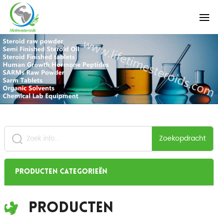
Zoekopdracht
Producten categorieën
Producten