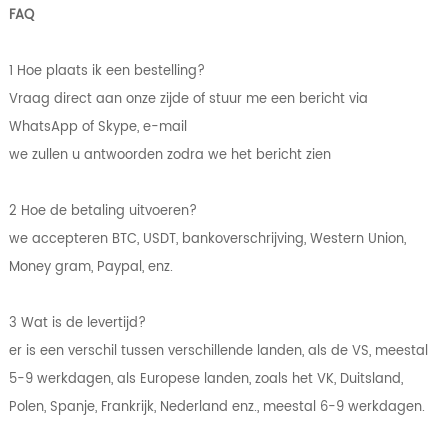
FAQ
1 Hoe plaats ik een bestelling?
Vraag direct aan onze zijde of stuur me een bericht via
WhatsApp of Skype, e-mail
we zullen u antwoorden zodra we het bericht zien
2 Hoe de betaling uitvoeren?
we accepteren BTC, USDT, bankoverschrijving, Western Union,
Money gram, Paypal, enz.
3 Wat is de levertijd?
er is een verschil tussen verschillende landen, als de VS, meestal
5-9 werkdagen, als Europese landen, zoals het VK, Duitsland,
Polen, Spanje, Frankrijk, Nederland enz., meestal 6-9 werkdagen.