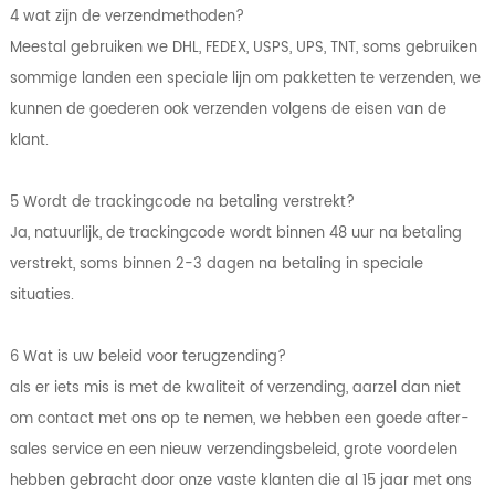
4 wat zijn de verzendmethoden?
Meestal gebruiken we DHL, FEDEX, USPS, UPS, TNT, soms gebruiken
sommige landen een speciale lijn om pakketten te verzenden, we
kunnen de goederen ook verzenden volgens de eisen van de
klant.
5 Wordt de trackingcode na betaling verstrekt?
Ja, natuurlijk, de trackingcode wordt binnen 48 uur na betaling
verstrekt, soms binnen 2-3 dagen na betaling in speciale
situaties.
6 Wat is uw beleid voor terugzending?
als er iets mis is met de kwaliteit of verzending, aarzel dan niet
om contact met ons op te nemen, we hebben een goede after-
sales service en een nieuw verzendingsbeleid, grote voordelen
hebben gebracht door onze vaste klanten die al 15 jaar met ons