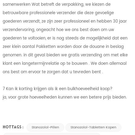
samenwerken Wat betreft de verpakking, we kiezen de
betrouwbare professionele verzender die deze gevoelige
goederen verzendt, ze zijn zeer professioneel en hebben 30 jaar
verzendervaring, ongeacht hoe we ons best doen om uw
goederen te voltooien, er is nog steeds de mogelijkheid dat een
zeer klein aantal Pakketten worden door de douane in beslag
genomen. in dit geval bieden we gratis verzending om met elke
klant een langetermijnrelatie op te bouwen . We doen allemaal
ons best om ervoor te zorgen dat u tevreden bent .
7 Kan ik korting krijgen als ik een bulkhoeveelheid koop?
ja, voor grote hoeveelheden kunnen we een betere prijs bieden.
Stanozolol-Pillen
Stanozolol-Tabletten Kopen
HOTTAGS :