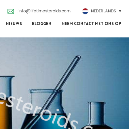
:info@lifetimesteroids.com
NEDERLANDS
NIEUWS
BLOGGEN
NEEM CONTACT MET ONS OP