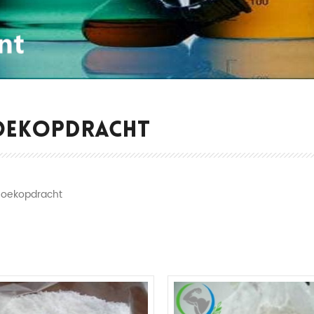
OEKOPDRACHT
Zoekopdracht