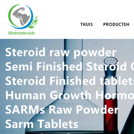
THUIS
PRODUCTEN