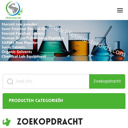
Zoekopdracht
Producten categorieën
Zoekopdracht