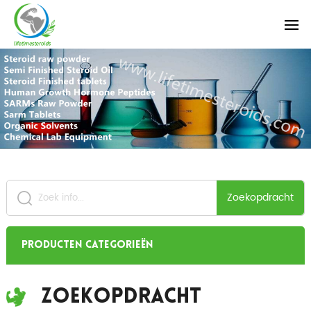
Zoekopdracht
Producten categorieën
Zoekopdracht