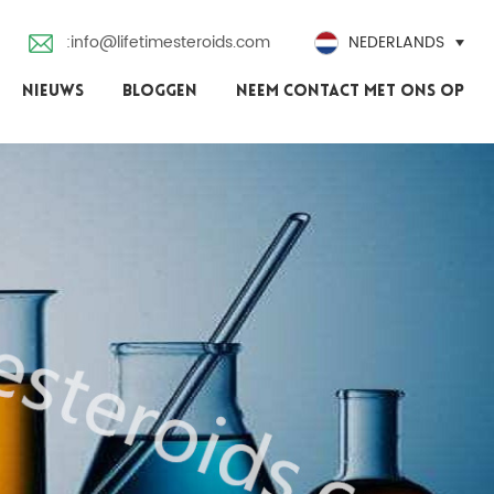
:info@lifetimesteroids.com
NEDERLANDS
NIEUWS
BLOGGEN
NEEM CONTACT MET ONS OP