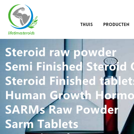
THUIS
PRODUCTEN