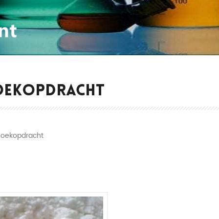
OEKOPDRACHT
Zoekopdracht