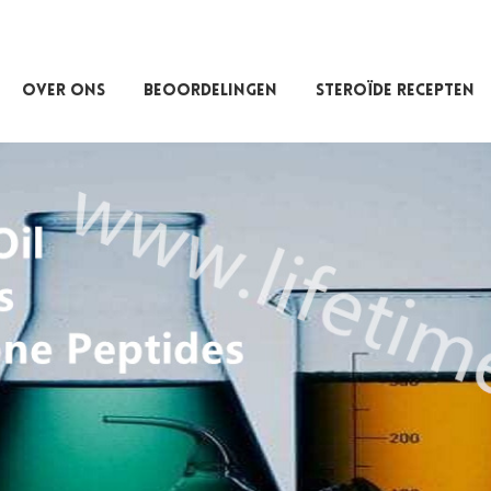
OVER ONS
BEOORDELINGEN
STEROÏDE RECEPTEN