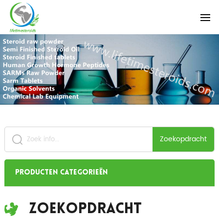
Zoekopdracht
Producten categorieën
Zoekopdracht