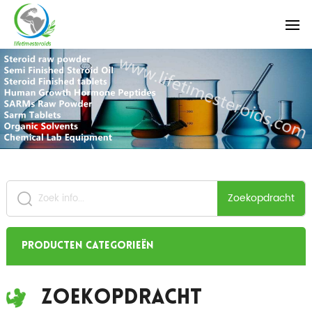
Zoekopdracht
Producten categorieën
Zoekopdracht