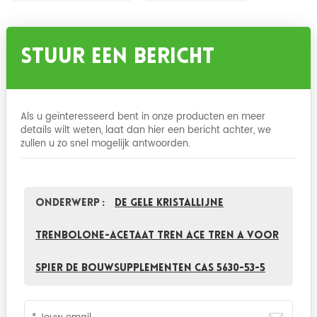
Stuur Een Bericht
Als u geïnteresseerd bent in onze producten en meer
details wilt weten, laat dan hier een bericht achter, we
zullen u zo snel mogelijk antwoorden.
Onderwerp :
De gele Kristallijne
Trenbolone-Acetaat Tren Ace Tren A voor
Spier de Bouwsupplementen CAS 5630-53-5