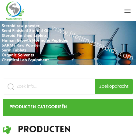
Zoekopdracht
Producten categorieën
Producten