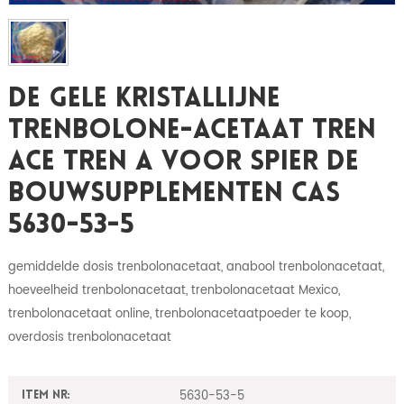
De Gele Kristallijne
Trenbolone-Acetaat Tren
Ace Tren A Voor Spier De
Bouwsupplementen CAS
5630-53-5
gemiddelde dosis trenbolonacetaat, anabool trenbolonacetaat,
hoeveelheid trenbolonacetaat, trenbolonacetaat Mexico,
trenbolonacetaat online, trenbolonacetaatpoeder te koop,
overdosis trenbolonacetaat
5630-53-5
Item nr: