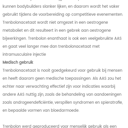
kunnen bodybuilders slanker lijken, en daarom wordt het vaker
gebruikt tijdens de voorbereiding op competitieve evenementen.
Trenbolonacetaat wordt niet omgezet in een oestrogene
metaboliet en dit resulteert in een gebrek aan oestrogene
bijwerkingen. Trenbolon enanthaat is ook een veelgebruikte AAS
en gaat veel langer mee dan trenbolonacetaat met
intramusculaire injectie
Medisch gebruik
Trenbolonacetaat is nooit goedgekeurd voor gebruik bij mensen
en heeft daarom geen medische toepassingen. Als AAS zou het
echter naar verwachting effectief zijn voor indicaties waarbij
andere AAS nuttig zijn, zoals de behandeling van aandoeningen
zoals androgeendeficiëntie, verspillen syndromen en spieratrofie,
en bepaalde vormen van bloedarmoede.
Trenbolon werd geproduceerd voor menselijk gebruik als een