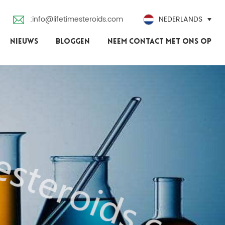
:info@lifetimesteroids.com
NEDERLANDS
NIEUWS
BLOGGEN
NEEM CONTACT MET ONS OP