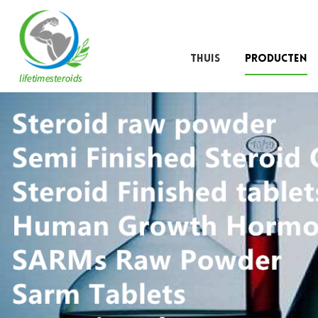
THUIS
PRODUCTEN