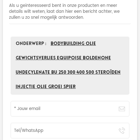
Als u geïnteresseerd bent in onze producten en meer
details wilt weten, laat dan hier een bericht achter, we
zullen u zo snel mogelijk antwoorden.
Onderwerp :
Bodybuilding Olie
Gewichtsverlies Equipoise Boldenone
Undecylenate BU 250 300 400 500 Steroïden
Injectie Olie Groei Spier