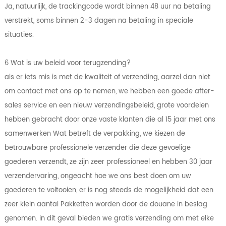
Ja, natuurlijk, de trackingcode wordt binnen 48 uur na betaling
verstrekt, soms binnen 2-3 dagen na betaling in speciale
situaties.
6 Wat is uw beleid voor terugzending?
als er iets mis is met de kwaliteit of verzending, aarzel dan niet
om contact met ons op te nemen, we hebben een goede after-
sales service en een nieuw verzendingsbeleid, grote voordelen
hebben gebracht door onze vaste klanten die al 15 jaar met ons
samenwerken Wat betreft de verpakking, we kiezen de
betrouwbare professionele verzender die deze gevoelige
goederen verzendt, ze zijn zeer professioneel en hebben 30 jaar
verzendervaring, ongeacht hoe we ons best doen om uw
goederen te voltooien, er is nog steeds de mogelijkheid dat een
zeer klein aantal Pakketten worden door de douane in beslag
genomen. in dit geval bieden we gratis verzending om met elke