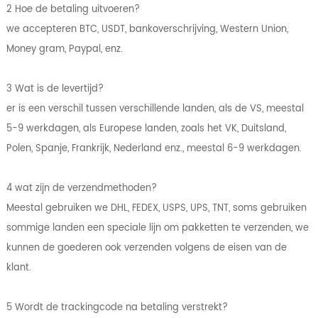
2 Hoe de betaling uitvoeren?
we accepteren BTC, USDT, bankoverschrijving, Western Union,
Money gram, Paypal, enz.
3 Wat is de levertijd?
er is een verschil tussen verschillende landen, als de VS, meestal
5-9 werkdagen, als Europese landen, zoals het VK, Duitsland,
Polen, Spanje, Frankrijk, Nederland enz., meestal 6-9 werkdagen.
4 wat zijn de verzendmethoden?
Meestal gebruiken we DHL, FEDEX, USPS, UPS, TNT, soms gebruiken
sommige landen een speciale lijn om pakketten te verzenden, we
kunnen de goederen ook verzenden volgens de eisen van de
klant.
5 Wordt de trackingcode na betaling verstrekt?