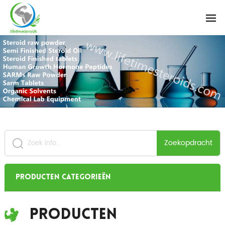
Zoekopdracht
Producten categorieën
Producten