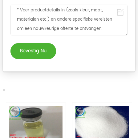
Bevestig Nu