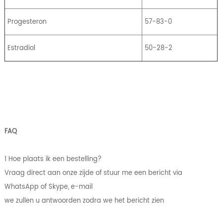
Progesteron
57-83-0
Estradiol
50-28-2
FAQ
1 Hoe plaats ik een bestelling?
Vraag direct aan onze zijde of stuur me een bericht via
WhatsApp of Skype, e-mail
we zullen u antwoorden zodra we het bericht zien