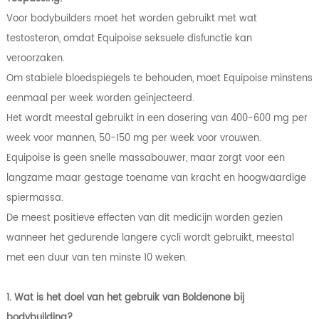
Voor bodybuilders moet het worden gebruikt met wat
testosteron, omdat Equipoise seksuele disfunctie kan
veroorzaken.
Om stabiele bloedspiegels te behouden, moet Equipoise minstens
eenmaal per week worden geïnjecteerd.
Het wordt meestal gebruikt in een dosering van 400-600 mg per
week voor mannen, 50-150 mg per week voor vrouwen.
Equipoise is geen snelle massabouwer, maar zorgt voor een
langzame maar gestage toename van kracht en hoogwaardige
spiermassa.
De meest positieve effecten van dit medicijn worden gezien
wanneer het gedurende langere cycli wordt gebruikt, meestal
met een duur van ten minste 10 weken.
1. Wat is het doel van het gebruik van Boldenone bij
bodybuilding?