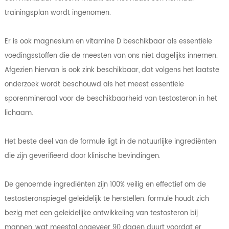
trainingsplan wordt ingenomen.
Er is ook magnesium en vitamine D beschikbaar als essentiële
voedingsstoffen die de meesten van ons niet dagelijks innemen.
Afgezien hiervan is ook zink beschikbaar, dat volgens het laatste
onderzoek wordt beschouwd als het meest essentiële
sporenmineraal voor de beschikbaarheid van testosteron in het
lichaam.
Het beste deel van de formule ligt in de natuurlijke ingrediënten
die zijn geverifieerd door klinische bevindingen.
De genoemde ingrediënten zijn 100% veilig en effectief om de
testosteronspiegel geleidelijk te herstellen. formule houdt zich
bezig met een geleidelijke ontwikkeling van testosteron bij
mannen, wat meestal ongeveer 90 dagen duurt voordat er