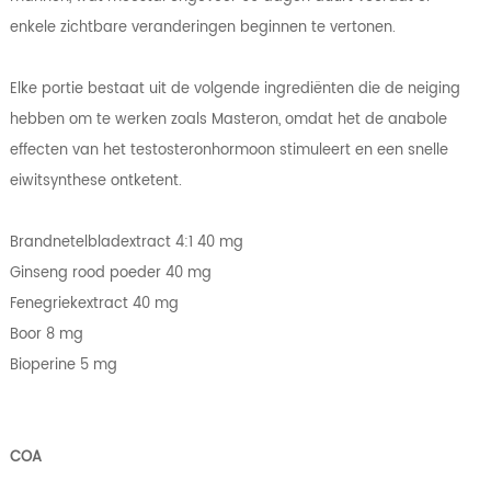
enkele zichtbare veranderingen beginnen te vertonen.
Elke portie bestaat uit de volgende ingrediënten die de neiging
hebben om te werken zoals Masteron, omdat het de anabole
effecten van het testosteronhormoon stimuleert en een snelle
eiwitsynthese ontketent.
Brandnetelbladextract 4:1 40 mg
Ginseng rood poeder 40 mg
Fenegriekextract 40 mg
Boor 8 mg
Bioperine 5 mg
COA