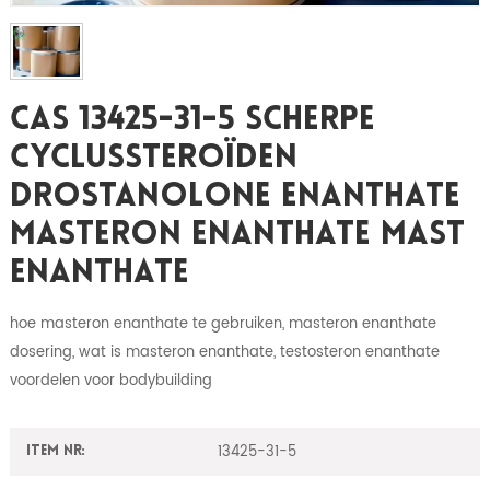
CAS 13425-31-5 Scherpe
Cyclussteroïden
Drostanolone Enanthate
Masteron Enanthate Mast
Enanthate
hoe masteron enanthate te gebruiken, masteron enanthate
dosering, wat is masteron enanthate, testosteron enanthate
voordelen voor bodybuilding
13425-31-5
Item nr: