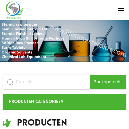
Zoekopdracht
Producten categorieën
Producten