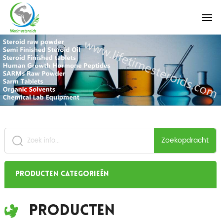
Zoekopdracht
Producten categorieën
Producten