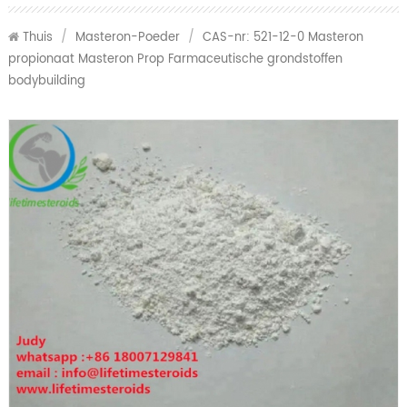
Thuis
/
Masteron-Poeder
/
CAS-nr: 521-12-0 Masteron
propionaat Masteron Prop Farmaceutische grondstoffen
bodybuilding