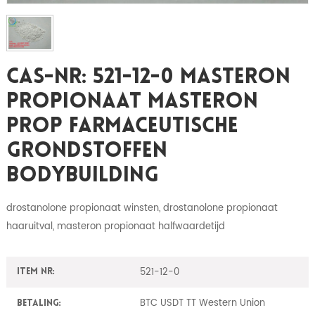
CAS-Nr: 521-12-0 Masteron
Propionaat Masteron
Prop Farmaceutische
Grondstoffen
Bodybuilding
drostanolone propionaat winsten, drostanolone propionaat
haaruitval, masteron propionaat halfwaardetijd
521-12-0
Item nr:
BTC USDT TT Western Union
Betaling: