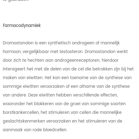
Farmacodynamiek
Dromostanolon is een synthetisch androgeen of mannelijk
hormoon, vergelijkbaar met testosteron. Dromostanolon werkt
door zich te hechten aan androgeenreceptoren; hierdoor
interageert het met de delen van de cel die betrokken zijn bij het
maken van eiwitten. Het kan een toename van de synthese van
sommige eiwitten veroorzaken of een afname van de synthese
van andere. Deze eiwitten hebben verschillende effecten,
waaronder het blokkeren van de groei van sommige soorten
borstkankercellen, het stimuleren van cellen die mannelijke
geslachtskenmerken veroorzaken en het stimuleren van de
aanmaak van rode bloedcellen.