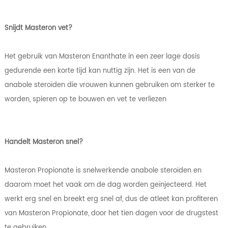
Snijdt Masteron vet?
Het gebruik van Masteron Enanthate in een zeer lage dosis
gedurende een korte tijd kan nuttig zijn. Het is een van de
anabole steroïden die vrouwen kunnen gebruiken om sterker te
worden, spieren op te bouwen en vet te verliezen
Handelt Masteron snel?
Masteron Propionate is snelwerkende anabole steroïden en
daarom moet het vaak om de dag worden geïnjecteerd. Het
werkt erg snel en breekt erg snel af, dus de atleet kan profiteren
van Masteron Propionate, door het tien dagen voor de drugstest
te gebruiken.