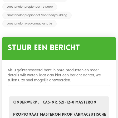
Drostanolonpropionaat Te Koop
Drostanolonpropionaat Voor Bodybuilding
Drostanolon Propionaat Functie
Stuur Een Bericht
Als u geïnteresseerd bent in onze producten en meer
details wilt weten, laat dan hier een bericht achter, we
zullen u zo snel mogelijk antwoorden.
Onderwerp :
CAS-nr: 521-12-0 Masteron
propionaat Masteron Prop Farmaceutische