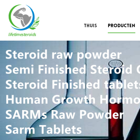
THUIS
PRODUCTEN