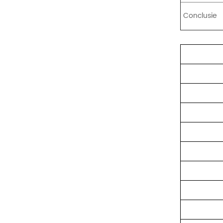
Conclusie