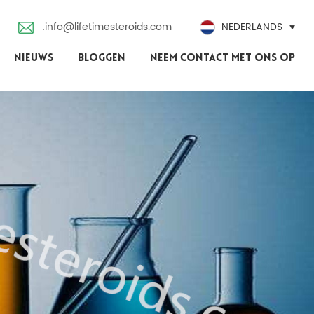
:info@lifetimesteroids.com
NEDERLANDS
NIEUWS
BLOGGEN
NEEM CONTACT MET ONS OP