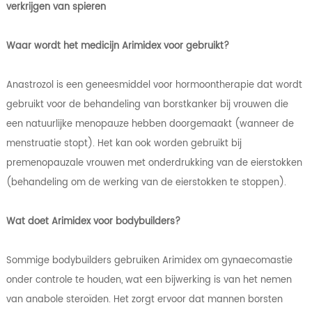
verkrijgen van spieren
Waar wordt het medicijn Arimidex voor gebruikt?
Anastrozol is een geneesmiddel voor hormoontherapie dat wordt
gebruikt voor de behandeling van borstkanker bij vrouwen die
een natuurlijke menopauze hebben doorgemaakt (wanneer de
menstruatie stopt). Het kan ook worden gebruikt bij
premenopauzale vrouwen met onderdrukking van de eierstokken
(behandeling om de werking van de eierstokken te stoppen).
Wat doet Arimidex voor bodybuilders?
Sommige bodybuilders gebruiken Arimidex om gynaecomastie
onder controle te houden, wat een bijwerking is van het nemen
van anabole steroïden. Het zorgt ervoor dat mannen borsten