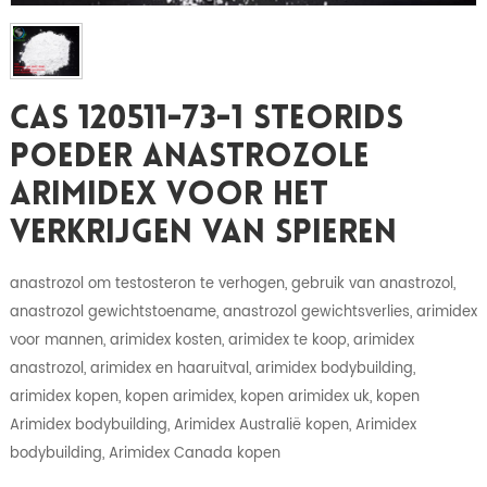
CAS 120511-73-1 Steorids
Poeder Anastrozole
Arimidex Voor Het
Verkrijgen Van Spieren
anastrozol om testosteron te verhogen, gebruik van anastrozol,
anastrozol gewichtstoename, anastrozol gewichtsverlies, arimidex
voor mannen, arimidex kosten, arimidex te koop, arimidex
anastrozol, arimidex en haaruitval, arimidex bodybuilding,
arimidex kopen, kopen arimidex, kopen arimidex uk, kopen
Arimidex bodybuilding, Arimidex Australië kopen, Arimidex
bodybuilding, Arimidex Canada kopen