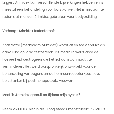
krijgen. Arimidex kan verschillende bijwerkingen hebben en is
meestal een behandeling voor borstkanker. Het is niet aan te
raden dat mensen Arimidex gebruiken voor bodybuilding.
Verhoogt Arimidex testosteron?
Anastrozol (merknaam Arimidex) wordt af en toe gebruikt als
aanvulling op laag testosteron. Dit medicijn werkt door de
hoeveelheid oestrogeen die het lichaam aanmaakt te
verminderen. Het werd oorspronkelijk ontwikkeld voor de
behandeling van zogenaamde hormoonreceptor-positieve
borstkanker bij postmenopauzale vrouwen.
Moet ik Arimidex gebruiken tijdens mijn cyclus?
Neem ARIMIDEX niet in als u nog steeds menstrueert. ARIMIDEX