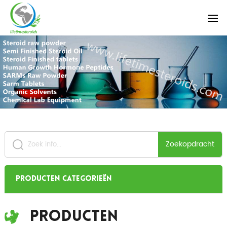
Zoekopdracht
Producten categorieën
Producten