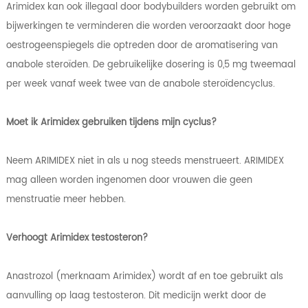
Arimidex kan ook illegaal door bodybuilders worden gebruikt om
bijwerkingen te verminderen die worden veroorzaakt door hoge
oestrogeenspiegels die optreden door de aromatisering van
anabole steroïden. De gebruikelijke dosering is 0,5 mg tweemaal
per week vanaf week twee van de anabole steroïdencyclus.
Moet ik Arimidex gebruiken tijdens mijn cyclus?
Neem ARIMIDEX niet in als u nog steeds menstrueert. ARIMIDEX
mag alleen worden ingenomen door vrouwen die geen
menstruatie meer hebben.
Verhoogt Arimidex testosteron?
Anastrozol (merknaam Arimidex) wordt af en toe gebruikt als
aanvulling op laag testosteron. Dit medicijn werkt door de