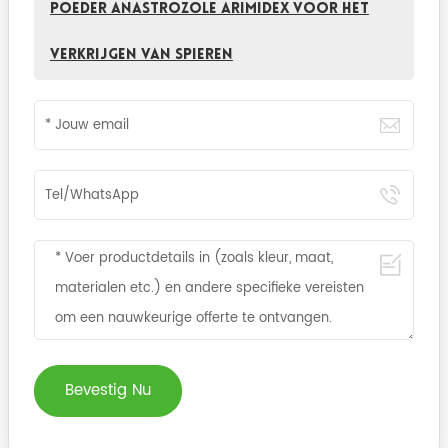
Poeder Anastrozole Arimidex voor het
verkrijgen van spieren
Bevestig Nu