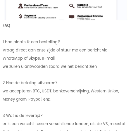
FAQ
1 Hoe plaats ik een bestelling?
Vraag direct aan onze zijde of stuur me een bericht via
WhatsApp of Skype, e-mail
we zullen u antwoorden zodra we het bericht zien
2 Hoe de betaling uitvoeren?
we accepteren BTC, USDT, bankoverschrijving, Western Union,
Money gram, Paypal, enz.
3 Wat is de levertijd?
er is een verschil tussen verschillende landen, als de VS, meestal