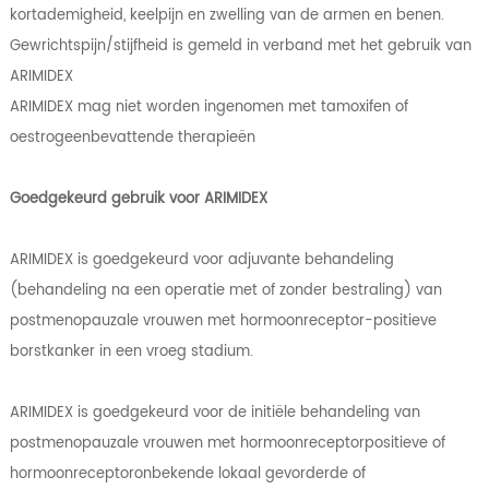
kortademigheid, keelpijn en zwelling van de armen en benen.
Gewrichtspijn/stijfheid is gemeld in verband met het gebruik van
ARIMIDEX
ARIMIDEX mag niet worden ingenomen met tamoxifen of
oestrogeenbevattende therapieën
Goedgekeurd gebruik voor ARIMIDEX
ARIMIDEX is goedgekeurd voor adjuvante behandeling
(behandeling na een operatie met of zonder bestraling) van
postmenopauzale vrouwen met hormoonreceptor-positieve
borstkanker in een vroeg stadium.
ARIMIDEX is goedgekeurd voor de initiële behandeling van
postmenopauzale vrouwen met hormoonreceptorpositieve of
hormoonreceptoronbekende lokaal gevorderde of