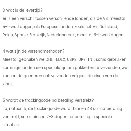
3 Wat is de levertijd?
er is een verschil tussen verschillende landen, als de VS, meestal
5-9 werkdagen, als Europese landen, zoals het VK, Duitsland,
Polen, Spanje, Frankrijk, Nederland enz., meestal 6-9 werkdagen.
4 wat zijn de verzendmethoden?
Meestal gebruiken we DHL, FEDEX, USPS, UPS, TNT, soms gebruiken
sommige landen een speciale lijn om pakketten te verzenden, we
kunnen de goederen ook verzenden volgens de eisen van de
klant.
5 Wordt de trackingcode na betaling verstrekt?
Ja, natuurlijk, de trackingcode wordt binnen 48 uur na betaling
verstrekt, soms binnen 2-3 dagen na betaling in speciale
situaties.