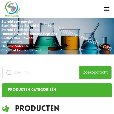
Zoekopdracht
Producten categorieën
Producten