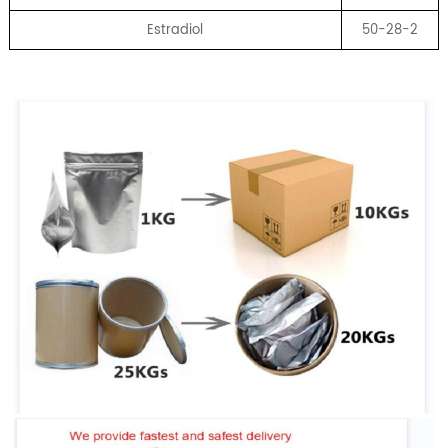
Estradiol
50-28-2