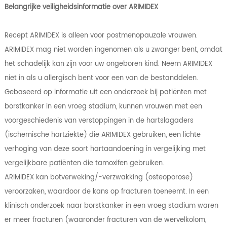
Belangrijke veiligheidsinformatie over ARIMIDEX
Recept ARIMIDEX is alleen voor postmenopauzale vrouwen.
ARIMIDEX mag niet worden ingenomen als u zwanger bent, omdat
het schadelijk kan zijn voor uw ongeboren kind. Neem ARIMIDEX
niet in als u allergisch bent voor een van de bestanddelen.
Gebaseerd op informatie uit een onderzoek bij patiënten met
borstkanker in een vroeg stadium, kunnen vrouwen met een
voorgeschiedenis van verstoppingen in de hartslagaders
(ischemische hartziekte) die ARIMIDEX gebruiken, een lichte
verhoging van deze soort hartaandoening in vergelijking met
vergelijkbare patiënten die tamoxifen gebruiken.
ARIMIDEX kan botverweking/-verzwakking (osteoporose)
veroorzaken, waardoor de kans op fracturen toeneemt. In een
klinisch onderzoek naar borstkanker in een vroeg stadium waren
er meer fracturen (waaronder fracturen van de wervelkolom,