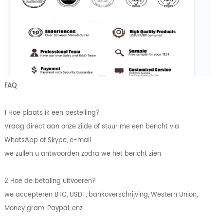
FAQ
1 Hoe plaats ik een bestelling?
Vraag direct aan onze zijde of stuur me een bericht via
WhatsApp of Skype, e-mail
we zullen u antwoorden zodra we het bericht zien
2 Hoe de betaling uitvoeren?
we accepteren BTC, USDT, bankoverschrijving, Western Union,
Money gram, Paypal, enz.