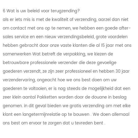
6 Wat is uw beleid voor terugzending?
als er iets mis is met de kwaliteit of verzending, aarzel dan niet
om contact met ons op te nemen, we hebben een goede after-
sales service en een nieuw verzendingsbeleid, grote voordelen
hebben gebracht door onze vaste klanten die al 15 jaar met ons
samenwerken Wat betreft de verpakking, we kiezen de
betrouwbare professionele verzender die deze gevoelige
goederen verzendt, ze zijn zeer professioneel en hebben 30 jaar
verzendervaring, ongeacht hoe we ons best doen om uw
goederen te voltooien, er is nog steeds de mogelijkheid dat een
zeer klein aantal Pakketten worden door de douane in beslag
genomen. in dit geval bieden we gratis verzending om met elke
klant een langetermijnrelatie op te bouwen . We doen allemaal
ons best om ervoor te zorgen dat u tevreden bent .