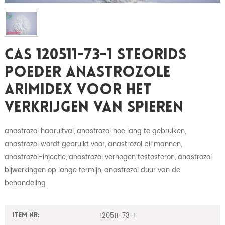
CAS 120511-73-1 Steorids
Poeder Anastrozole
Arimidex Voor Het
Verkrijgen Van Spieren
anastrozol haaruitval, anastrozol hoe lang te gebruiken,
anastrozol wordt gebruikt voor, anastrozol bij mannen,
anastrozol-injectie, anastrozol verhogen testosteron, anastrozol
bijwerkingen op lange termijn, anastrozol duur van de
behandeling
120511-73-1
Item nr: