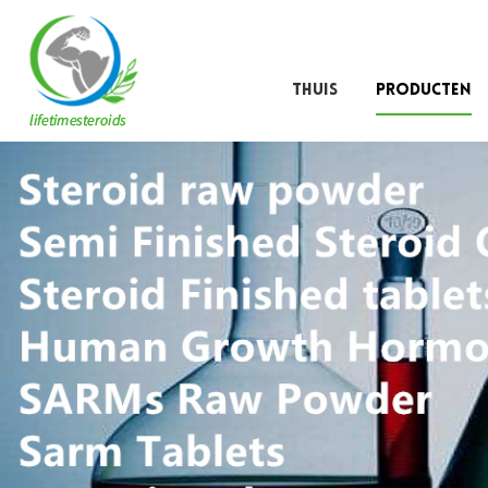
THUIS
PRODUCTEN