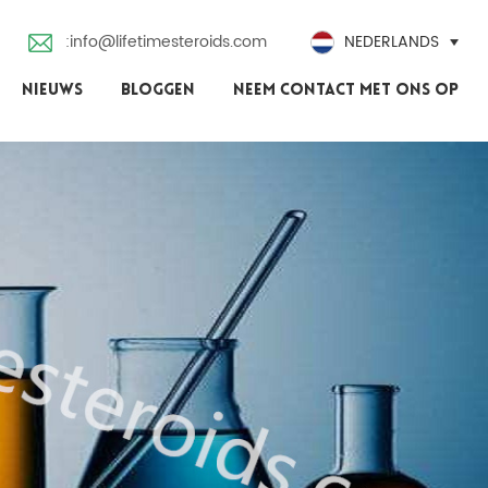
:info@lifetimesteroids.com
NEDERLANDS
NIEUWS
BLOGGEN
NEEM CONTACT MET ONS OP