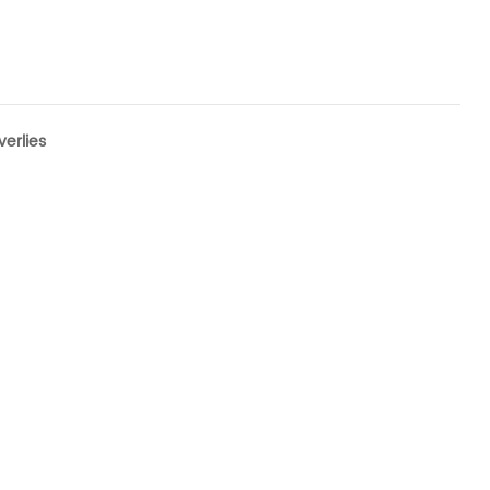
verlies