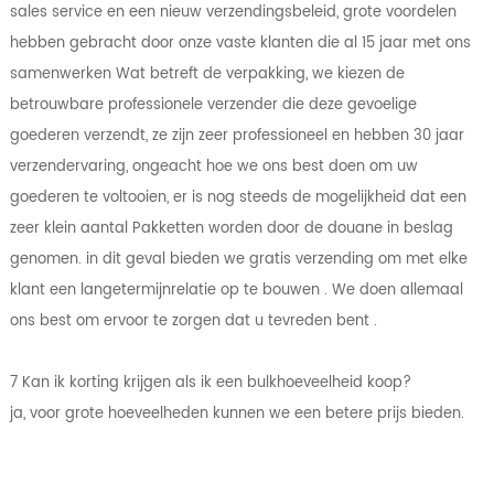
sales service en een nieuw verzendingsbeleid, grote voordelen
hebben gebracht door onze vaste klanten die al 15 jaar met ons
samenwerken Wat betreft de verpakking, we kiezen de
betrouwbare professionele verzender die deze gevoelige
goederen verzendt, ze zijn zeer professioneel en hebben 30 jaar
verzendervaring, ongeacht hoe we ons best doen om uw
goederen te voltooien, er is nog steeds de mogelijkheid dat een
zeer klein aantal Pakketten worden door de douane in beslag
genomen. in dit geval bieden we gratis verzending om met elke
klant een langetermijnrelatie op te bouwen . We doen allemaal
ons best om ervoor te zorgen dat u tevreden bent .
7 Kan ik korting krijgen als ik een bulkhoeveelheid koop?
ja, voor grote hoeveelheden kunnen we een betere prijs bieden.