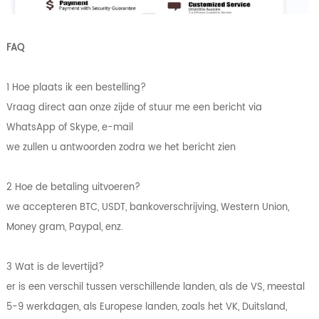
FAQ
1 Hoe plaats ik een bestelling?
Vraag direct aan onze zijde of stuur me een bericht via
WhatsApp of Skype, e-mail
we zullen u antwoorden zodra we het bericht zien
2 Hoe de betaling uitvoeren?
we accepteren BTC, USDT, bankoverschrijving, Western Union,
Money gram, Paypal, enz.
3 Wat is de levertijd?
er is een verschil tussen verschillende landen, als de VS, meestal
5-9 werkdagen, als Europese landen, zoals het VK, Duitsland,