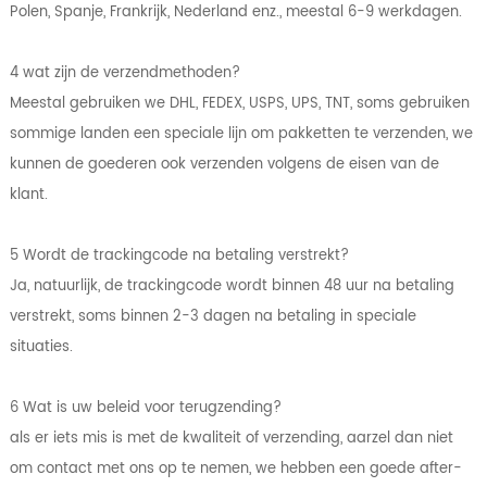
Polen, Spanje, Frankrijk, Nederland enz., meestal 6-9 werkdagen.
4 wat zijn de verzendmethoden?
Meestal gebruiken we DHL, FEDEX, USPS, UPS, TNT, soms gebruiken
sommige landen een speciale lijn om pakketten te verzenden, we
kunnen de goederen ook verzenden volgens de eisen van de
klant.
5 Wordt de trackingcode na betaling verstrekt?
Ja, natuurlijk, de trackingcode wordt binnen 48 uur na betaling
verstrekt, soms binnen 2-3 dagen na betaling in speciale
situaties.
6 Wat is uw beleid voor terugzending?
als er iets mis is met de kwaliteit of verzending, aarzel dan niet
om contact met ons op te nemen, we hebben een goede after-