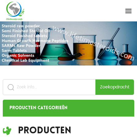
Zoekopdracht
Producten categorieën
Producten