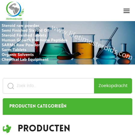
Zoekopdracht
Producten categorieën
Producten