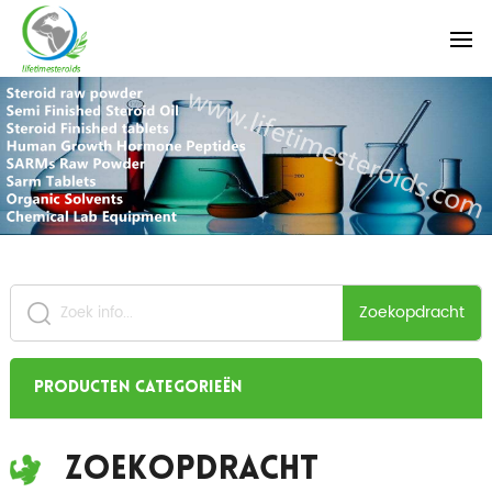
Zoekopdracht
Producten categorieën
Zoekopdracht